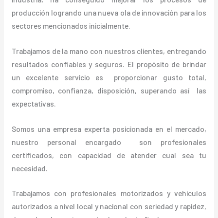
producción logrando una nueva ola de innovación para los
sectores mencionados inicialmente.
Trabajamos de la mano con nuestros clientes, entregando
resultados confiables y seguros. El propósito de brindar
un excelente servicio es proporcionar gusto total,
compromiso, confianza, disposición, superando así las
expectativas.
Somos una empresa experta posicionada en el mercado,
nuestro personal encargado son profesionales
certificados, con capacidad de atender cual sea tu
necesidad.
Trabajamos con profesionales motorizados y vehículos
autorizados a nivel local y nacional con seriedad y rapidez,