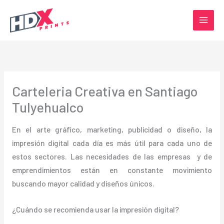
Ir
al
contenido
Carteleria Creativa en Santiago
Tulyehualco
En el arte gráfico, marketing, publicidad o diseño, la
impresión digital cada día es más útil para cada uno de
estos sectores. Las necesidades de las empresas y de
emprendimientos están en constante movimiento
buscando mayor calidad y diseños únicos.
¿Cuándo se recomienda usar la impresión digital?