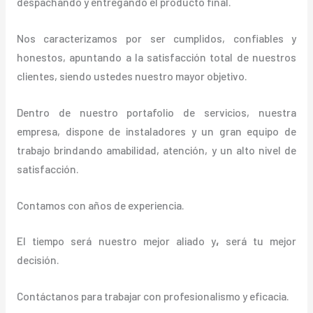
despachando y entregando el producto final.
Nos caracterizamos por ser cumplidos, confiables y
honestos, apuntando a la satisfacción total de nuestros
clientes, siendo ustedes nuestro mayor objetivo.
Dentro de nuestro portafolio de servicios, nuestra
empresa, dispone de instaladores y un gran equipo de
trabajo brindando amabilidad, atención, y un alto nivel de
satisfacción.
Contamos con años de experiencia.
El tiempo será nuestro mejor aliado y
,
será tu mejor
decisión.
Contáctanos para trabajar con profesionalismo y eficacia.