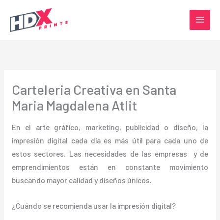
Ir
al
contenido
Carteleria Creativa en Santa
Maria Magdalena Atlit
En el arte gráfico, marketing, publicidad o diseño, la
impresión digital cada día es más útil para cada uno de
estos sectores. Las necesidades de las empresas y de
emprendimientos están en constante movimiento
buscando mayor calidad y diseños únicos.
¿Cuándo se recomienda usar la impresión digital?