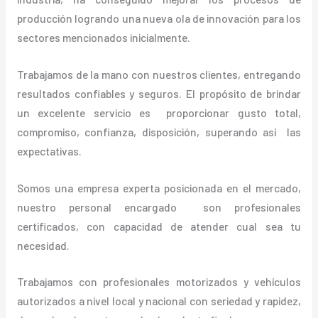
producción logrando una nueva ola de innovación para los
sectores mencionados inicialmente.
Trabajamos de la mano con nuestros clientes, entregando
resultados confiables y seguros. El propósito de brindar
un excelente servicio es proporcionar gusto total,
compromiso, confianza, disposición, superando así las
expectativas.
Somos una empresa experta posicionada en el mercado,
nuestro personal encargado son profesionales
certificados, con capacidad de atender cual sea tu
necesidad.
Trabajamos con profesionales motorizados y vehículos
autorizados a nivel local y nacional con seriedad y rapidez,