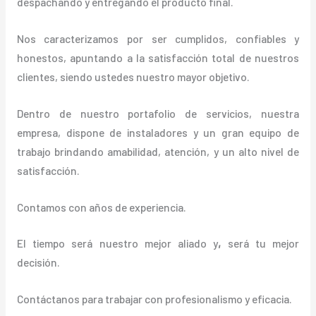
despachando y entregando el producto final.
Nos caracterizamos por ser cumplidos, confiables y
honestos, apuntando a la satisfacción total de nuestros
clientes, siendo ustedes nuestro mayor objetivo.
Dentro de nuestro portafolio de servicios, nuestra
empresa, dispone de instaladores y un gran equipo de
trabajo brindando amabilidad, atención, y un alto nivel de
satisfacción.
Contamos con años de experiencia.
El tiempo será nuestro mejor aliado y
,
será tu mejor
decisión.
Contáctanos para trabajar con profesionalismo y eficacia.