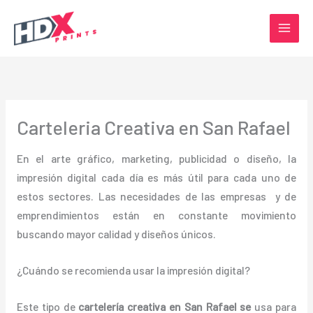
Ir
al
contenido
Carteleria Creativa en San Rafael
En el arte gráfico, marketing, publicidad o diseño, la
impresión digital cada día es más útil para cada uno de
estos sectores. Las necesidades de las empresas y de
emprendimientos están en constante movimiento
buscando mayor calidad y diseños únicos.
¿Cuándo se recomienda usar la impresión digital?
Este tipo de
cartelería creativa en San Rafael se
usa para