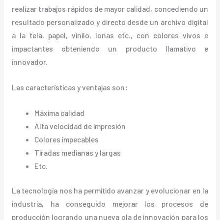
realizar trabajos rápidos de mayor calidad, concediendo un
resultado personalizado y directo desde un archivo digital
a la tela, papel, vinilo, lonas etc., con colores vivos e
impactantes obteniendo un producto llamativo e
innovador.
Las características y ventajas
son
:
Máxima calidad
Alta velocidad de impresión
Colores impecables
Tiradas medianas y largas
Etc.
La tecnología nos ha permitido avanzar y evolucionar en la
industria, ha conseguido mejorar los procesos de
producción logrando una nueva ola de innovación para los