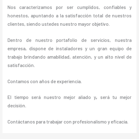
Nos caracterizamos por ser cumplidos, confiables y
honestos, apuntando a la satisfacción total de nuestros
clientes, siendo ustedes nuestro mayor objetivo.
Dentro de nuestro portafolio de servicios, nuestra
empresa, dispone de instaladores y un gran equipo de
trabajo brindando amabilidad, atención, y un alto nivel de
satisfacción.
Contamos con años de experiencia.
El tiempo será nuestro mejor aliado y
,
será tu mejor
decisión.
Contáctanos para trabajar con profesionalismo y eficacia.