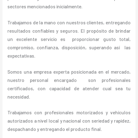
sectores mencionados inicialmente.
Trabajamos de la mano con nuestros clientes, entregando
resultados confiables y seguros. El propósito de brindar
un excelente servicio es proporcionar gusto total,
compromiso, confianza, disposición, superando así las
expectativas.
Somos una empresa experta posicionada en el mercado,
nuestro personal encargado son profesionales
certificados, con capacidad de atender cual sea tu
necesidad.
Trabajamos con profesionales motorizados y vehículos
autorizados a nivel local y nacional con seriedad y rapidez,
despachando y entregando el producto final.