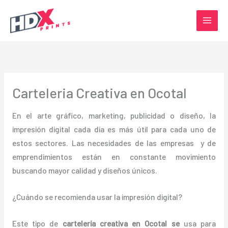
Ir
al
contenido
Carteleria Creativa en Ocotal
En el arte gráfico, marketing, publicidad o diseño, la
impresión digital cada día es más útil para cada uno de
estos sectores. Las necesidades de las empresas y de
emprendimientos están en constante movimiento
buscando mayor calidad y diseños únicos.
¿Cuándo se recomienda usar la impresión digital?
Este tipo de
cartelería creativa en Ocotal se
usa para