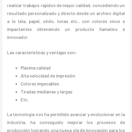
realizar trabajos rápidos de mayor calidad, concediendo un
resultado personalizado y directo desde un archivo digital
a la tela, papel, vinilo, lonas etc., con colores vivos e
impactantes obteniendo un producto llamativo e
innovador.
Las características y ventajas
son
:
Máxima calidad
Alta velocidad de impresión
Colores impecables
Tiradas medianas y largas
Etc.
La tecnología nos ha permitido avanzar y evolucionar en la
industria, ha conseguido mejorar los procesos de
producción logrando una nueva ola de innovación para los