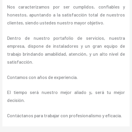
Nos caracterizamos por ser cumplidos, confiables y
honestos, apuntando a la satisfacción total de nuestros
clientes, siendo ustedes nuestro mayor objetivo.
Dentro de nuestro portafolio de servicios, nuestra
empresa, dispone de instaladores y un gran equipo de
trabajo brindando amabilidad, atención, y un alto nivel de
satisfacción.
Contamos con años de experiencia.
El tiempo será nuestro mejor aliado y
,
será tu mejor
decisión.
Contáctanos para trabajar con profesionalismo y eficacia.