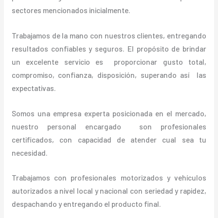
sectores mencionados inicialmente.
Trabajamos de la mano con nuestros clientes, entregando
resultados confiables y seguros. El propósito de brindar
un excelente servicio es proporcionar gusto total,
compromiso, confianza, disposición, superando así las
expectativas.
Somos una empresa experta posicionada en el mercado,
nuestro personal encargado son profesionales
certificados, con capacidad de atender cual sea tu
necesidad.
Trabajamos con profesionales motorizados y vehículos
autorizados a nivel local y nacional con seriedad y rapidez,
despachando y entregando el producto final.