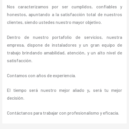
Nos caracterizamos por ser cumplidos, confiables y
honestos, apuntando a la satisfacción total de nuestros
clientes, siendo ustedes nuestro mayor objetivo.
Dentro de nuestro portafolio de servicios, nuestra
empresa, dispone de instaladores y un gran equipo de
trabajo brindando amabilidad, atención, y un alto nivel de
satisfacción.
Contamos con años de experiencia.
El tiempo será nuestro mejor aliado y
,
será tu mejor
decisión.
Contáctanos para trabajar con profesionalismo y eficacia.