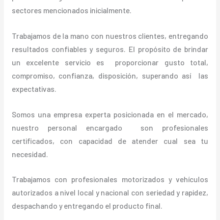
sectores mencionados inicialmente.
Trabajamos de la mano con nuestros clientes, entregando
resultados confiables y seguros. El propósito de brindar
un excelente servicio es proporcionar gusto total,
compromiso, confianza, disposición, superando así las
expectativas.
Somos una empresa experta posicionada en el mercado,
nuestro personal encargado son profesionales
certificados, con capacidad de atender cual sea tu
necesidad.
Trabajamos con profesionales motorizados y vehículos
autorizados a nivel local y nacional con seriedad y rapidez,
despachando y entregando el producto final.