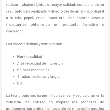
realizar trabajos rápidos de mayor calidad, concediendo un
resultado personalizado y directo desde un archivo digital
a la tela, papel, vinilo, lonas etc., con colores vivos e
impactantes obteniendo un producto llamativo e
innovador.
Las características y ventajas
son
:
Máxima calidad
Alta velocidad de impresión
Colores impecables
Tiradas medianas y largas
Etc.
La tecnología nos ha permitido avanzar y evolucionar en la
industria, ha conseguido mejorar los procesos de
producción logrando una nueva ola de innovación para los