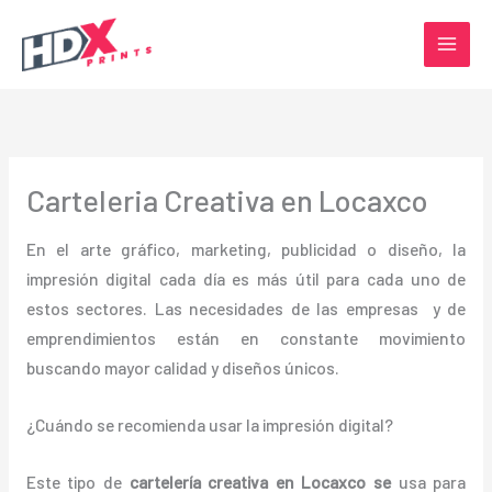
Ir
al
contenido
Carteleria Creativa en Locaxco
En el arte gráfico, marketing, publicidad o diseño, la
impresión digital cada día es más útil para cada uno de
estos sectores. Las necesidades de las empresas y de
emprendimientos están en constante movimiento
buscando mayor calidad y diseños únicos.
¿Cuándo se recomienda usar la impresión digital?
Este tipo de
cartelería creativa en Locaxco se
usa para