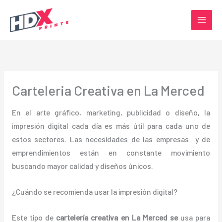
Ir
al
contenido
Carteleria Creativa en La Merced
En el arte gráfico, marketing, publicidad o diseño, la
impresión digital cada día es más útil para cada uno de
estos sectores. Las necesidades de las empresas y de
emprendimientos están en constante movimiento
buscando mayor calidad y diseños únicos.
¿Cuándo se recomienda usar la impresión digital?
Este tipo de
cartelería creativa en La Merced se
usa para