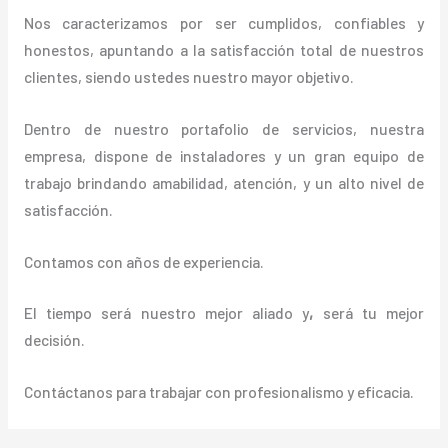
Nos caracterizamos por ser cumplidos, confiables y
honestos, apuntando a la satisfacción total de nuestros
clientes, siendo ustedes nuestro mayor objetivo.
Dentro de nuestro portafolio de servicios, nuestra
empresa, dispone de instaladores y un gran equipo de
trabajo brindando amabilidad, atención, y un alto nivel de
satisfacción.
Contamos con años de experiencia.
El tiempo será nuestro mejor aliado y
,
será tu mejor
decisión.
Contáctanos para trabajar con profesionalismo y eficacia.