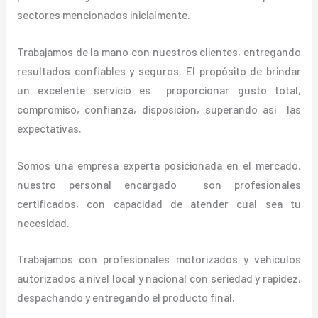
sectores mencionados inicialmente.
Trabajamos de la mano con nuestros clientes, entregando
resultados confiables y seguros. El propósito de brindar
un excelente servicio es proporcionar gusto total,
compromiso, confianza, disposición, superando así las
expectativas.
Somos una empresa experta posicionada en el mercado,
nuestro personal encargado son profesionales
certificados, con capacidad de atender cual sea tu
necesidad.
Trabajamos con profesionales motorizados y vehículos
autorizados a nivel local y nacional con seriedad y rapidez,
despachando y entregando el producto final.