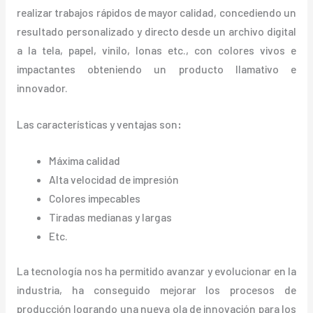
realizar trabajos rápidos de mayor calidad, concediendo un
resultado personalizado y directo desde un archivo digital
a la tela, papel, vinilo, lonas etc., con colores vivos e
impactantes obteniendo un producto llamativo e
innovador.
Las características y ventajas
son
:
Máxima calidad
Alta velocidad de impresión
Colores impecables
Tiradas medianas y largas
Etc.
La tecnología nos ha permitido avanzar y evolucionar en la
industria, ha conseguido mejorar los procesos de
producción logrando una nueva ola de innovación para los