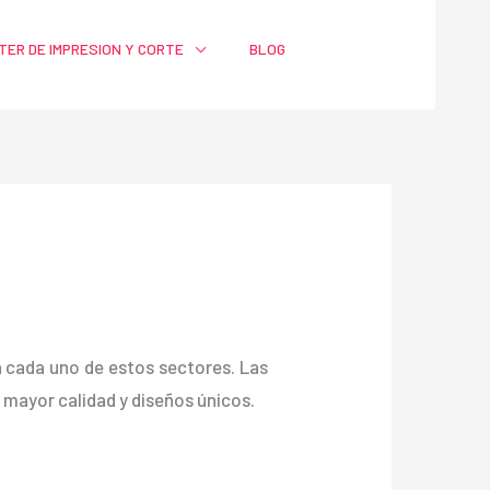
TER DE IMPRESION Y CORTE
BLOG
ra cada uno de estos sectores. Las
ayor calidad y diseños únicos.