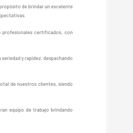
propósito de brindar un excelente
xpectativas.
profesionales certificados, con
n seriedad y rapidez, despachando
otal de nuestros clientes, siendo
gran equipo de trabajo brindando