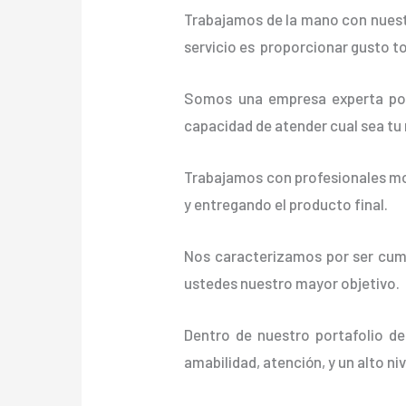
Trabajamos de la mano con nuestr
servicio es proporcionar gusto t
Somos una empresa experta posi
capacidad de atender cual sea tu
Trabajamos con profesionales mot
y entregando el producto final.
Nos caracterizamos por ser cumpl
ustedes nuestro mayor objetivo.
Dentro de nuestro portafolio de
amabilidad, atención, y un alto ni