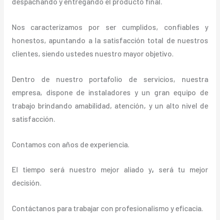
despachando y entregando el producto final.
Nos caracterizamos por ser cumplidos, confiables y
honestos, apuntando a la satisfacción total de nuestros
clientes, siendo ustedes nuestro mayor objetivo.
Dentro de nuestro portafolio de servicios, nuestra
empresa, dispone de instaladores y un gran equipo de
trabajo brindando amabilidad, atención, y un alto nivel de
satisfacción.
Contamos con años de experiencia.
El tiempo será nuestro mejor aliado y
,
será tu mejor
decisión.
Contáctanos para trabajar con profesionalismo y eficacia.