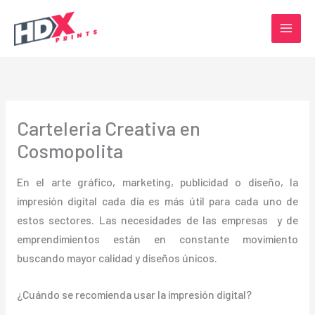
Ir
al
contenido
Carteleria Creativa en
Cosmopolita
En el arte gráfico, marketing, publicidad o diseño, la
impresión digital cada día es más útil para cada uno de
estos sectores. Las necesidades de las empresas y de
emprendimientos están en constante movimiento
buscando mayor calidad y diseños únicos.
¿Cuándo se recomienda usar la impresión digital?