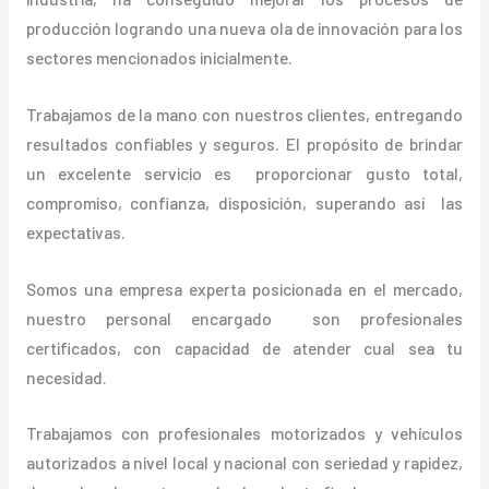
producción logrando una nueva ola de innovación para los
sectores mencionados inicialmente.
Trabajamos de la mano con nuestros clientes, entregando
resultados confiables y seguros. El propósito de brindar
un excelente servicio es proporcionar gusto total,
compromiso, confianza, disposición, superando así las
expectativas.
Somos una empresa experta posicionada en el mercado,
nuestro personal encargado son profesionales
certificados, con capacidad de atender cual sea tu
necesidad.
Trabajamos con profesionales motorizados y vehículos
autorizados a nivel local y nacional con seriedad y rapidez,