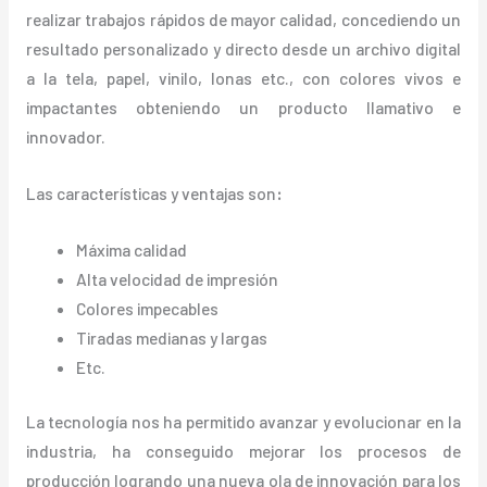
realizar trabajos rápidos de mayor calidad, concediendo un
resultado personalizado y directo desde un archivo digital
a la tela, papel, vinilo, lonas etc., con colores vivos e
impactantes obteniendo un producto llamativo e
innovador.
Las características y ventajas
son
:
Máxima calidad
Alta velocidad de impresión
Colores impecables
Tiradas medianas y largas
Etc.
La tecnología nos ha permitido avanzar y evolucionar en la
industria, ha conseguido mejorar los procesos de
producción logrando una nueva ola de innovación para los