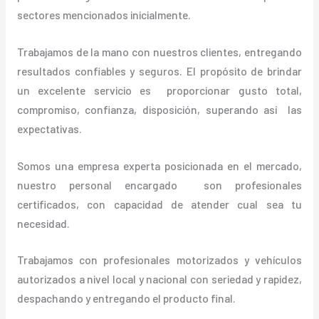
sectores mencionados inicialmente.
Trabajamos de la mano con nuestros clientes, entregando
resultados confiables y seguros. El propósito de brindar
un excelente servicio es proporcionar gusto total,
compromiso, confianza, disposición, superando así las
expectativas.
Somos una empresa experta posicionada en el mercado,
nuestro personal encargado son profesionales
certificados, con capacidad de atender cual sea tu
necesidad.
Trabajamos con profesionales motorizados y vehículos
autorizados a nivel local y nacional con seriedad y rapidez,
despachando y entregando el producto final.