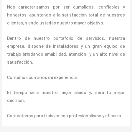
Nos caracterizamos por ser cumplidos, confiables y
honestos, apuntando a la satisfacción total de nuestros
clientes, siendo ustedes nuestro mayor objetivo.
Dentro de nuestro portafolio de servicios, nuestra
empresa, dispone de instaladores y un gran equipo de
trabajo brindando amabilidad, atención, y un alto nivel de
satisfacción.
Contamos con años de experiencia.
El tiempo será nuestro mejor aliado y
,
será tu mejor
decisión.
Contáctanos para trabajar con profesionalismo y eficacia.