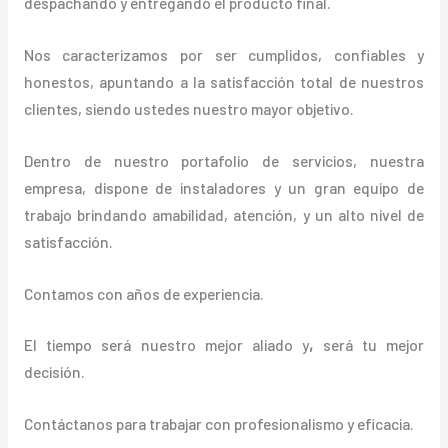
despachando y entregando el producto final.
Nos caracterizamos por ser cumplidos, confiables y
honestos, apuntando a la satisfacción total de nuestros
clientes, siendo ustedes nuestro mayor objetivo.
Dentro de nuestro portafolio de servicios, nuestra
empresa, dispone de instaladores y un gran equipo de
trabajo brindando amabilidad, atención, y un alto nivel de
satisfacción.
Contamos con años de experiencia.
El tiempo será nuestro mejor aliado y
,
será tu mejor
decisión.
Contáctanos para trabajar con profesionalismo y eficacia.