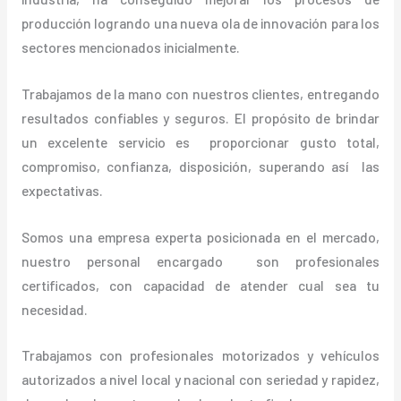
producción logrando una nueva ola de innovación para los
sectores mencionados inicialmente.
Trabajamos de la mano con nuestros clientes, entregando
resultados confiables y seguros. El propósito de brindar
un excelente servicio es proporcionar gusto total,
compromiso, confianza, disposición, superando así las
expectativas.
Somos una empresa experta posicionada en el mercado,
nuestro personal encargado son profesionales
certificados, con capacidad de atender cual sea tu
necesidad.
Trabajamos con profesionales motorizados y vehículos
autorizados a nivel local y nacional con seriedad y rapidez,