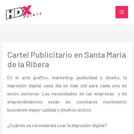
Ir
al
contenido
Cartel Publicitario en Santa Maria
de la Ribera
En el arte gráfico, marketing, publicidad o diseño, la
impresión digital cada día es más útil para cada uno de
estos sectores. Las necesidades de las empresas y de
emprendimientos están en constante movimiento
buscando mayor calidad y diseños únicos.
¿Cuándo se recomienda usar la impresión digital?