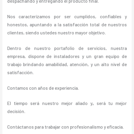
despachando y entregando el producto final.
Nos caracterizamos por ser cumplidos, confiables y
honestos, apuntando a la satisfacción total de nuestros
clientes, siendo ustedes nuestro mayor objetivo.
Dentro de nuestro portafolio de servicios, nuestra
empresa, dispone de instaladores y un gran equipo de
trabajo brindando amabilidad, atención, y un alto nivel de
satisfacción.
Contamos con años de experiencia.
El tiempo será nuestro mejor aliado y
,
será tu mejor
decisión.
Contáctanos para trabajar con profesionalismo y eficacia.