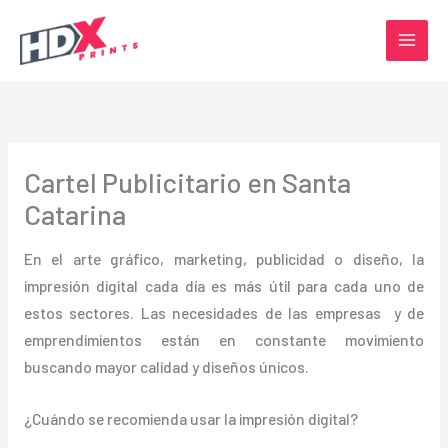
Ir
al
contenido
Cartel Publicitario en Santa
Catarina
En el arte gráfico, marketing, publicidad o diseño, la
impresión digital cada día es más útil para cada uno de
estos sectores. Las necesidades de las empresas y de
emprendimientos están en constante movimiento
buscando mayor calidad y diseños únicos.
¿Cuándo se recomienda usar la impresión digital?