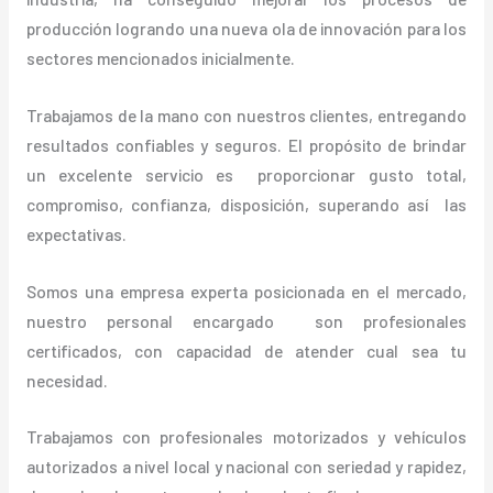
producción logrando una nueva ola de innovación para los
sectores mencionados inicialmente.
Trabajamos de la mano con nuestros clientes, entregando
resultados confiables y seguros. El propósito de brindar
un excelente servicio es proporcionar gusto total,
compromiso, confianza, disposición, superando así las
expectativas.
Somos una empresa experta posicionada en el mercado,
nuestro personal encargado son profesionales
certificados, con capacidad de atender cual sea tu
necesidad.
Trabajamos con profesionales motorizados y vehículos
autorizados a nivel local y nacional con seriedad y rapidez,