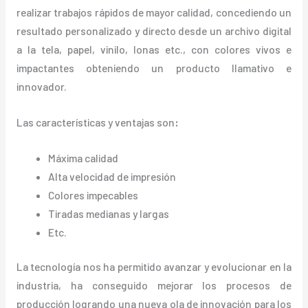
realizar trabajos rápidos de mayor calidad, concediendo un
resultado personalizado y directo desde un archivo digital
a la tela, papel, vinilo, lonas etc., con colores vivos e
impactantes obteniendo un producto llamativo e
innovador.
Las características y ventajas
son
:
Máxima calidad
Alta velocidad de impresión
Colores impecables
Tiradas medianas y largas
Etc.
La tecnología nos ha permitido avanzar y evolucionar en la
industria, ha conseguido mejorar los procesos de
producción logrando una nueva ola de innovación para los