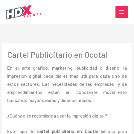
Ir
al
contenido
Cartel Publicitario en Ocotal
En el arte gráfico, marketing, publicidad o diseño, la
impresión digital cada día es más útil para cada uno de
estos sectores. Las necesidades de las empresas y de
emprendimientos están en constante movimiento
buscando mayor calidad y diseños únicos.
¿Cuándo se recomienda usar la impresión digital?
Este tipo de
cartel publicitario en Ocotal se
usa para