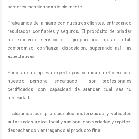
sectores mencionados inicialmente.
Trabajamos de la mano con nuestros clientes, entregando
resultados confiables y seguros. El propósito de brindar
un excelente servicio es proporcionar gusto total,
compromiso, confianza, disposición, superando así las
expectativas.
Somos una empresa experta posicionada en el mercado,
nuestro personal encargado son profesionales
certificados, con capacidad de atender cual sea tu
necesidad.
Trabajamos con profesionales motorizados y vehículos
autorizados a nivel local y nacional con seriedad y rapidez,
despachando y entregando el producto final.