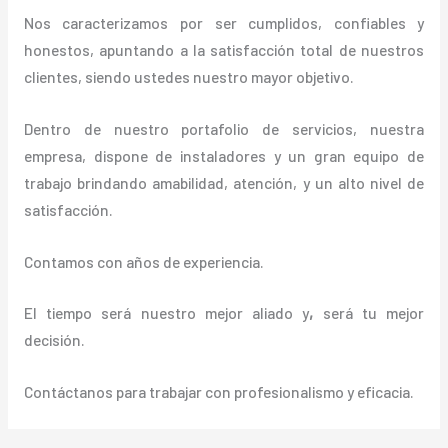
Nos caracterizamos por ser cumplidos, confiables y
honestos, apuntando a la satisfacción total de nuestros
clientes, siendo ustedes nuestro mayor objetivo.
Dentro de nuestro portafolio de servicios, nuestra
empresa, dispone de instaladores y un gran equipo de
trabajo brindando amabilidad, atención, y un alto nivel de
satisfacción.
Contamos con años de experiencia.
El tiempo será nuestro mejor aliado y
,
será tu mejor
decisión.
Contáctanos para trabajar con profesionalismo y eficacia.