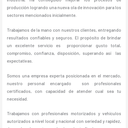
producción logrando una nueva ola de innovación para los
sectores mencionados inicialmente.
Trabajamos de la mano con nuestros clientes, entregando
resultados confiables y seguros. El propósito de brindar
un excelente servicio es proporcionar gusto total,
compromiso, confianza, disposición, superando así las
expectativas.
Somos una empresa experta posicionada en el mercado,
nuestro personal encargado son profesionales
certificados, con capacidad de atender cual sea tu
necesidad.
Trabajamos con profesionales motorizados y vehículos
autorizados a nivel local y nacional con seriedad y rapidez,