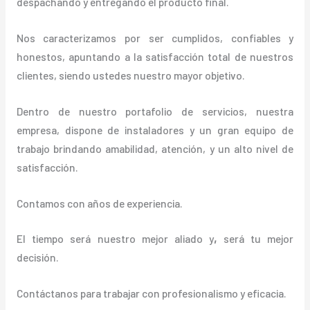
despachando y entregando el producto final.
Nos caracterizamos por ser cumplidos, confiables y
honestos, apuntando a la satisfacción total de nuestros
clientes, siendo ustedes nuestro mayor objetivo.
Dentro de nuestro portafolio de servicios, nuestra
empresa, dispone de instaladores y un gran equipo de
trabajo brindando amabilidad, atención, y un alto nivel de
satisfacción.
Contamos con años de experiencia.
El tiempo será nuestro mejor aliado y
,
será tu mejor
decisión.
Contáctanos para trabajar con profesionalismo y eficacia.