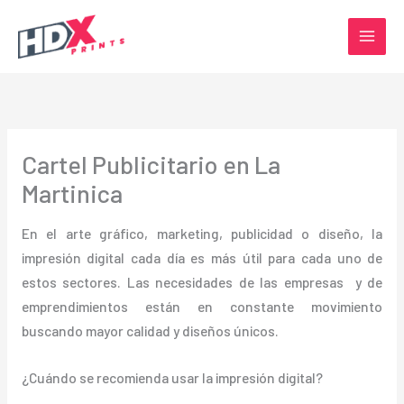
Ir
al
contenido
Cartel Publicitario en La
Martinica
En el arte gráfico, marketing, publicidad o diseño, la
impresión digital cada día es más útil para cada uno de
estos sectores. Las necesidades de las empresas y de
emprendimientos están en constante movimiento
buscando mayor calidad y diseños únicos.
¿Cuándo se recomienda usar la impresión digital?