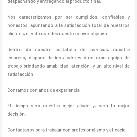
despachando y entregando el producto final.
Nos caracterizamos por ser cumplidos, confiables y
honestos, apuntando a la satisfacción total de nuestros
clientes, siendo ustedes nuestro mayor objetivo.
Dentro de nuestro portafolio de servicios, nuestra
empresa, dispone de instaladores y un gran equipo de
trabajo brindando amabilidad, atención, y un alto nivel de
satisfacción.
Contamos con años de experiencia.
El tiempo será nuestro mejor aliado y
,
será tu mejor
decisión.
Contáctanos para trabajar con profesionalismo y eficacia.