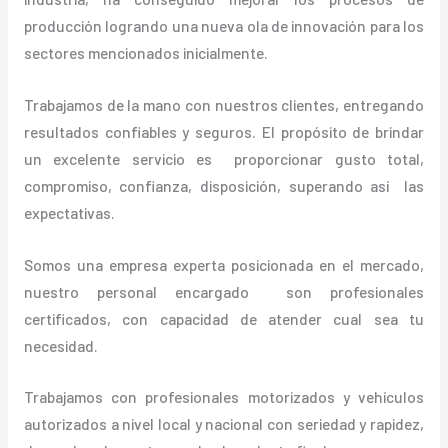
producción logrando una nueva ola de innovación para los
sectores mencionados inicialmente.
Trabajamos de la mano con nuestros clientes, entregando
resultados confiables y seguros. El propósito de brindar
un excelente servicio es proporcionar gusto total,
compromiso, confianza, disposición, superando así las
expectativas.
Somos una empresa experta posicionada en el mercado,
nuestro personal encargado son profesionales
certificados, con capacidad de atender cual sea tu
necesidad.
Trabajamos con profesionales motorizados y vehículos
autorizados a nivel local y nacional con seriedad y rapidez,