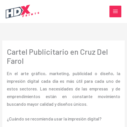
Ir
al
contenido
Cartel Publicitario en Cruz Del
Farol
En el arte gráfico, marketing, publicidad o diseño, la
impresión digital cada día es más útil para cada uno de
estos sectores. Las necesidades de las empresas y de
emprendimientos están en constante movimiento
buscando mayor calidad y diseños únicos.
¿Cuándo se recomienda usar la impresión digital?