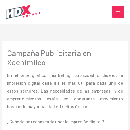
Ir
al
contenido
Campaña Publicitaria en
Xochimilco
En el arte gráfico, marketing, publicidad o diseño, la
impresión digital cada día es más útil para cada uno de
estos sectores. Las necesidades de las empresas y de
emprendimientos están en constante movimiento
buscando mayor calidad y diseños únicos.
¿Cuándo se recomienda usar la impresión digital?