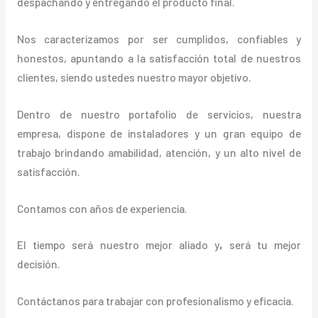
despachando y entregando el producto final.
Nos caracterizamos por ser cumplidos, confiables y
honestos, apuntando a la satisfacción total de nuestros
clientes, siendo ustedes nuestro mayor objetivo.
Dentro de nuestro portafolio de servicios, nuestra
empresa, dispone de instaladores y un gran equipo de
trabajo brindando amabilidad, atención, y un alto nivel de
satisfacción.
Contamos con años de experiencia.
El tiempo será nuestro mejor aliado y
,
será tu mejor
decisión.
Contáctanos para trabajar con profesionalismo y eficacia.