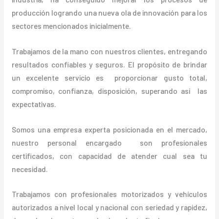
producción logrando una nueva ola de innovación para los
sectores mencionados inicialmente.
Trabajamos de la mano con nuestros clientes, entregando
resultados confiables y seguros. El propósito de brindar
un excelente servicio es proporcionar gusto total,
compromiso, confianza, disposición, superando así las
expectativas.
Somos una empresa experta posicionada en el mercado,
nuestro personal encargado son profesionales
certificados, con capacidad de atender cual sea tu
necesidad.
Trabajamos con profesionales motorizados y vehículos
autorizados a nivel local y nacional con seriedad y rapidez,