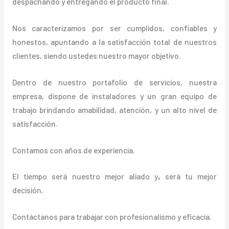
despachando y entregando el producto final.
Nos caracterizamos por ser cumplidos, confiables y
honestos, apuntando a la satisfacción total de nuestros
clientes, siendo ustedes nuestro mayor objetivo.
Dentro de nuestro portafolio de servicios, nuestra
empresa, dispone de instaladores y un gran equipo de
trabajo brindando amabilidad, atención, y un alto nivel de
satisfacción.
Contamos con años de experiencia.
El tiempo será nuestro mejor aliado y
,
será tu mejor
decisión.
Contáctanos para trabajar con profesionalismo y eficacia.