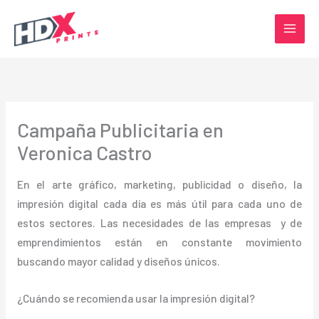
Ir
al
contenido
Campaña Publicitaria en
Veronica Castro
En el arte gráfico, marketing, publicidad o diseño, la
impresión digital cada día es más útil para cada uno de
estos sectores. Las necesidades de las empresas y de
emprendimientos están en constante movimiento
buscando mayor calidad y diseños únicos.
¿Cuándo se recomienda usar la impresión digital?