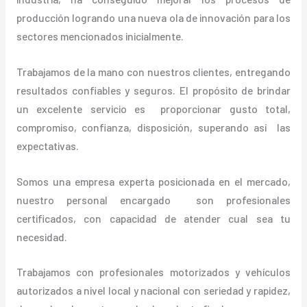
producción logrando una nueva ola de innovación para los
sectores mencionados inicialmente.
Trabajamos de la mano con nuestros clientes, entregando
resultados confiables y seguros. El propósito de brindar
un excelente servicio es proporcionar gusto total,
compromiso, confianza, disposición, superando así las
expectativas.
Somos una empresa experta posicionada en el mercado,
nuestro personal encargado son profesionales
certificados, con capacidad de atender cual sea tu
necesidad.
Trabajamos con profesionales motorizados y vehículos
autorizados a nivel local y nacional con seriedad y rapidez,