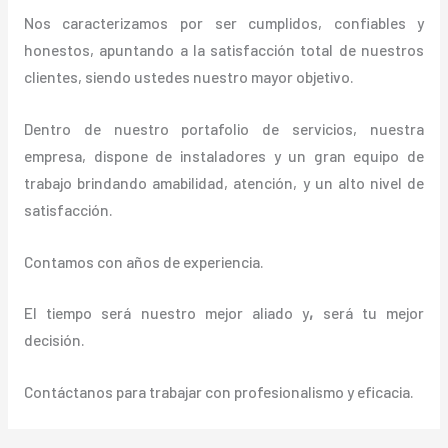
Nos caracterizamos por ser cumplidos, confiables y
honestos, apuntando a la satisfacción total de nuestros
clientes, siendo ustedes nuestro mayor objetivo.
Dentro de nuestro portafolio de servicios, nuestra
empresa, dispone de instaladores y un gran equipo de
trabajo brindando amabilidad, atención, y un alto nivel de
satisfacción.
Contamos con años de experiencia.
El tiempo será nuestro mejor aliado y
,
será tu mejor
decisión.
Contáctanos para trabajar con profesionalismo y eficacia.