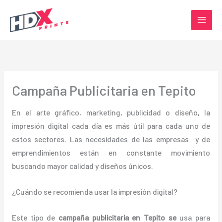
Ir
al
contenido
Campaña Publicitaria en Tepito
En el arte gráfico, marketing, publicidad o diseño, la
impresión digital cada día es más útil para cada uno de
estos sectores. Las necesidades de las empresas y de
emprendimientos están en constante movimiento
buscando mayor calidad y diseños únicos.
¿Cuándo se recomienda usar la impresión digital?
Este tipo de
campaña publicitaria en Tepito se
usa para