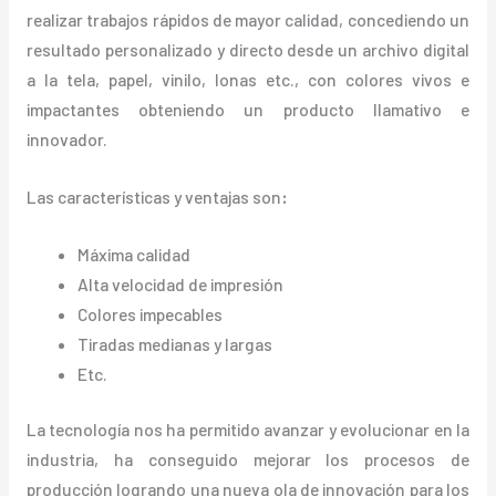
realizar trabajos rápidos de mayor calidad, concediendo un
resultado personalizado y directo desde un archivo digital
a la tela, papel, vinilo, lonas etc., con colores vivos e
impactantes obteniendo un producto llamativo e
innovador.
Las características y ventajas
son
:
Máxima calidad
Alta velocidad de impresión
Colores impecables
Tiradas medianas y largas
Etc.
La tecnología nos ha permitido avanzar y evolucionar en la
industria, ha conseguido mejorar los procesos de
producción logrando una nueva ola de innovación para los