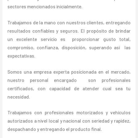
sectores mencionados inicialmente.
Trabajamos de la mano con nuestros clientes, entregando
resultados confiables y seguros. El propósito de brindar
un excelente servicio es proporcionar gusto total,
compromiso, confianza, disposición, superando así las
expectativas.
Somos una empresa experta posicionada en el mercado,
nuestro personal encargado son profesionales
certificados, con capacidad de atender cual sea tu
necesidad.
Trabajamos con profesionales motorizados y vehículos
autorizados a nivel local y nacional con seriedad y rapidez,
despachando y entregando el producto final.