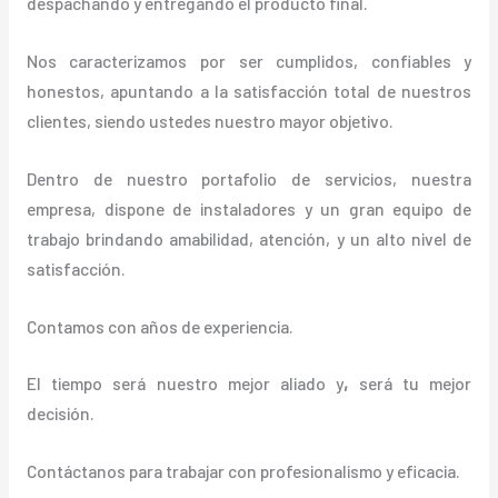
despachando y entregando el producto final.
Nos caracterizamos por ser cumplidos, confiables y
honestos, apuntando a la satisfacción total de nuestros
clientes, siendo ustedes nuestro mayor objetivo.
Dentro de nuestro portafolio de servicios, nuestra
empresa, dispone de instaladores y un gran equipo de
trabajo brindando amabilidad, atención, y un alto nivel de
satisfacción.
Contamos con años de experiencia.
El tiempo será nuestro mejor aliado y
,
será tu mejor
decisión.
Contáctanos para trabajar con profesionalismo y eficacia.