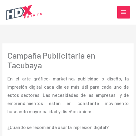
Ir
al
contenido
Campaña Publicitaria en
Tacubaya
En el arte gráfico, marketing, publicidad o diseño, la
impresión digital cada día es más útil para cada uno de
estos sectores. Las necesidades de las empresas y de
emprendimientos están en constante movimiento
buscando mayor calidad y diseños únicos.
¿Cuándo se recomienda usar la impresión digital?