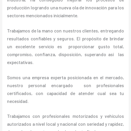
producción logrando una nueva ola de innovación para los
sectores mencionados inicialmente.
Trabajamos de la mano con nuestros clientes, entregando
resultados confiables y seguros. El propósito de brindar
un excelente servicio es proporcionar gusto total,
compromiso, confianza, disposición, superando así las
expectativas.
Somos una empresa experta posicionada en el mercado,
nuestro personal encargado son profesionales
certificados, con capacidad de atender cual sea tu
necesidad.
Trabajamos con profesionales motorizados y vehículos
autorizados a nivel local y nacional con seriedad y rapidez,