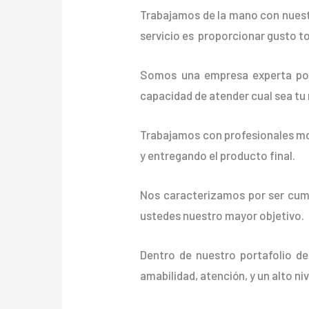
Trabajamos de la mano con nuestr
servicio es proporcionar gusto t
Somos una empresa experta posi
capacidad de atender cual sea tu
Trabajamos con profesionales mot
y entregando el producto final.
Nos caracterizamos por ser cumpl
ustedes nuestro mayor objetivo.
Dentro de nuestro portafolio de
amabilidad, atención, y un alto ni