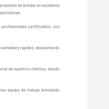
propósito de brindar un excelente
xpectativas.
profesionales certificados, con
n seriedad y rapidez, despachando
otal de nuestros clientes, siendo
gran equipo de trabajo brindando