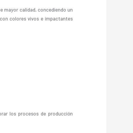
 de mayor calidad, concediendo un
., con colores vivos e impactantes
orar los procesos de producción