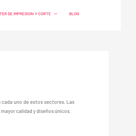
TER DE IMPRESION Y CORTE
BLOG
ra cada uno de estos sectores. Las
ayor calidad y diseños únicos.