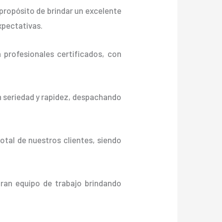
propósito de brindar un excelente
xpectativas.
profesionales certificados, con
n seriedad y rapidez, despachando
otal de nuestros clientes, siendo
gran equipo de trabajo brindando