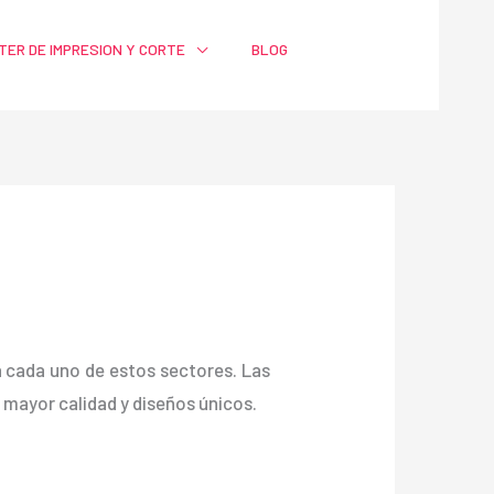
TER DE IMPRESION Y CORTE
BLOG
ra cada uno de estos sectores. Las
ayor calidad y diseños únicos.