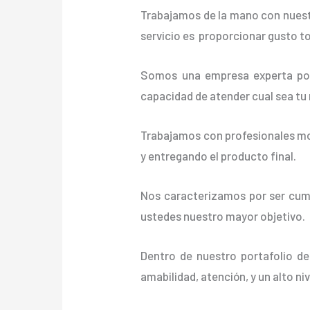
Trabajamos de la mano con nuestr
servicio es proporcionar gusto t
Somos una empresa experta posi
capacidad de atender cual sea tu
Trabajamos con profesionales mot
y entregando el producto final.
Nos caracterizamos por ser cumpl
ustedes nuestro mayor objetivo.
Dentro de nuestro portafolio de
amabilidad, atención, y un alto ni