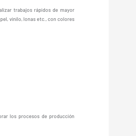
lizar trabajos rápidos de mayor
el, vinilo, lonas etc., con colores
orar los procesos de producción