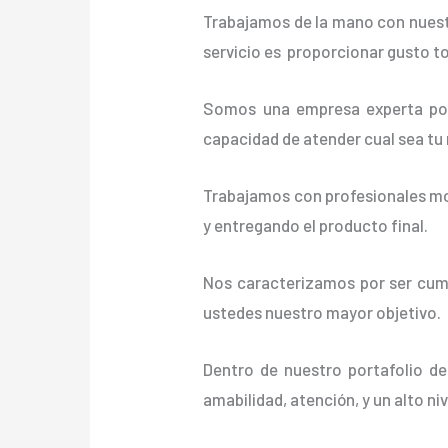
Trabajamos de la mano con nuestr
servicio es proporcionar gusto t
Somos una empresa experta posi
capacidad de atender cual sea tu
Trabajamos con profesionales mot
y entregando el producto final.
Nos caracterizamos por ser cumpl
ustedes nuestro mayor objetivo.
Dentro de nuestro portafolio de
amabilidad, atención, y un alto ni