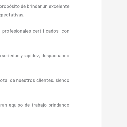
propósito de brindar un excelente
xpectativas.
profesionales certificados, con
n seriedad y rapidez, despachando
otal de nuestros clientes, siendo
gran equipo de trabajo brindando