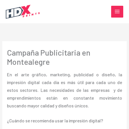
Ir
al
contenido
Campaña Publicitaria en
Montealegre
En el arte gráfico, marketing, publicidad o diseño, la
impresión digital cada día es más útil para cada uno de
estos sectores. Las necesidades de las empresas y de
emprendimientos están en constante movimiento
buscando mayor calidad y diseños únicos.
¿Cuándo se recomienda usar la impresión digital?