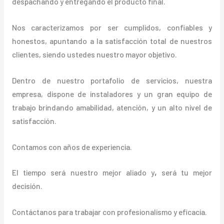
despachando y entregando el producto final.
Nos caracterizamos por ser cumplidos, confiables y
honestos, apuntando a la satisfacción total de nuestros
clientes, siendo ustedes nuestro mayor objetivo.
Dentro de nuestro portafolio de servicios, nuestra
empresa, dispone de instaladores y un gran equipo de
trabajo brindando amabilidad, atención, y un alto nivel de
satisfacción.
Contamos con años de experiencia.
El tiempo será nuestro mejor aliado y
,
será tu mejor
decisión.
Contáctanos para trabajar con profesionalismo y eficacia.