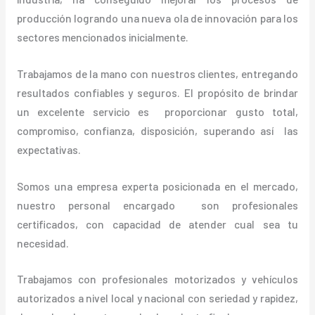
producción logrando una nueva ola de innovación para los
sectores mencionados inicialmente.
Trabajamos de la mano con nuestros clientes, entregando
resultados confiables y seguros. El propósito de brindar
un excelente servicio es proporcionar gusto total,
compromiso, confianza, disposición, superando así las
expectativas.
Somos una empresa experta posicionada en el mercado,
nuestro personal encargado son profesionales
certificados, con capacidad de atender cual sea tu
necesidad.
Trabajamos con profesionales motorizados y vehículos
autorizados a nivel local y nacional con seriedad y rapidez,