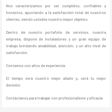
Nos caracterizamos por ser cumplidos, confiables y
honestos, apuntando a la satisfacción total de nuestros
clientes, siendo ustedes nuestro mayor objetivo.
Dentro de nuestro portafolio de servicios, nuestra
empresa, dispone de instaladores y un gran equipo de
trabajo brindando amabilidad, atención, y un alto nivel de
satisfacción.
Contamos con años de experiencia.
El tiempo será nuestro mejor aliado y
,
será tu mejor
decisión.
Contáctanos para trabajar con profesionalismo y eficacia.