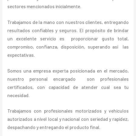
sectores mencionados inicialmente.
Trabajamos de la mano con nuestros clientes, entregando
resultados confiables y seguros. El propósito de brindar
un excelente servicio es proporcionar gusto total,
compromiso, confianza, disposición, superando así las
expectativas.
Somos una empresa experta posicionada en el mercado,
nuestro personal encargado son profesionales
certificados, con capacidad de atender cual sea tu
necesidad.
Trabajamos con profesionales motorizados y vehículos
autorizados a nivel local y nacional con seriedad y rapidez,
despachando y entregando el producto final.