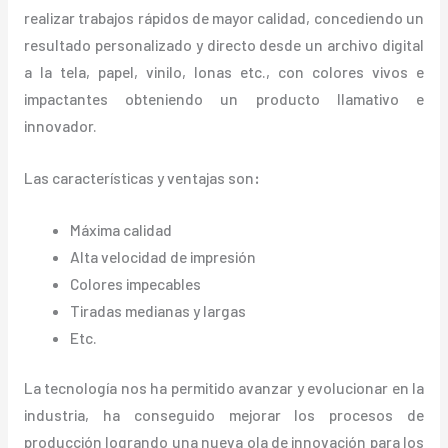
realizar trabajos rápidos de mayor calidad, concediendo un
resultado personalizado y directo desde un archivo digital
a la tela, papel, vinilo, lonas etc., con colores vivos e
impactantes obteniendo un producto llamativo e
innovador.
Las características y ventajas
son
:
Máxima calidad
Alta velocidad de impresión
Colores impecables
Tiradas medianas y largas
Etc.
La tecnología nos ha permitido avanzar y evolucionar en la
industria, ha conseguido mejorar los procesos de
producción logrando una nueva ola de innovación para los