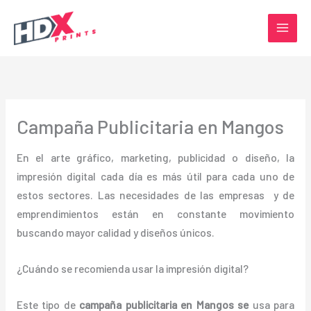
Ir
al
contenido
Campaña Publicitaria en Mangos
En el arte gráfico, marketing, publicidad o diseño, la
impresión digital cada día es más útil para cada uno de
estos sectores. Las necesidades de las empresas y de
emprendimientos están en constante movimiento
buscando mayor calidad y diseños únicos.
¿Cuándo se recomienda usar la impresión digital?
Este tipo de
campaña publicitaria en Mangos se
usa para