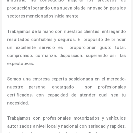
producción logrando una nueva ola de innovación para los
sectores mencionados inicialmente.
Trabajamos de la mano con nuestros clientes, entregando
resultados confiables y seguros. El propósito de brindar
un excelente servicio es proporcionar gusto total,
compromiso, confianza, disposición, superando así las
expectativas.
Somos una empresa experta posicionada en el mercado,
nuestro personal encargado son profesionales
certificados, con capacidad de atender cual sea tu
necesidad.
Trabajamos con profesionales motorizados y vehículos
autorizados a nivel local y nacional con seriedad y rapidez,