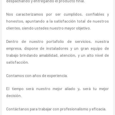
despachando y entregando el producto final.
Nos caracterizamos por ser cumplidos, confiables y
honestos, apuntando a la satisfacción total de nuestros
clientes, siendo ustedes nuestro mayor objetivo.
Dentro de nuestro portafolio de servicios, nuestra
empresa, dispone de instaladores y un gran equipo de
trabajo brindando amabilidad, atención, y un alto nivel de
satisfacción.
Contamos con años de experiencia.
El tiempo será nuestro mejor aliado y
,
será tu mejor
decisión.
Contáctanos para trabajar con profesionalismo y eficacia.