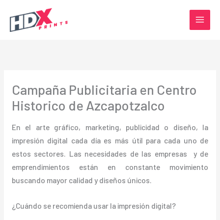
Ir
al
contenido
Campaña Publicitaria en Centro
Historico de Azcapotzalco
En el arte gráfico, marketing, publicidad o diseño, la
impresión digital cada día es más útil para cada uno de
estos sectores. Las necesidades de las empresas y de
emprendimientos están en constante movimiento
buscando mayor calidad y diseños únicos.
¿Cuándo se recomienda usar la impresión digital?