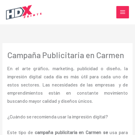
Ir
al
contenido
Campaña Publicitaria en Carmen
En el arte gráfico, marketing, publicidad o diseño, la
impresión digital cada día es más útil para cada uno de
estos sectores. Las necesidades de las empresas y de
emprendimientos están en constante movimiento
buscando mayor calidad y diseños únicos.
¿Cuándo se recomienda usar la impresión digital?
Este tipo de
campaña publicitaria en Carmen se
usa para