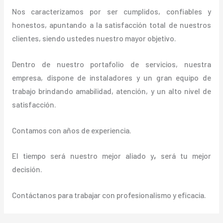
Nos caracterizamos por ser cumplidos, confiables y
honestos, apuntando a la satisfacción total de nuestros
clientes, siendo ustedes nuestro mayor objetivo.
Dentro de nuestro portafolio de servicios, nuestra
empresa, dispone de instaladores y un gran equipo de
trabajo brindando amabilidad, atención, y un alto nivel de
satisfacción.
Contamos con años de experiencia.
El tiempo será nuestro mejor aliado y
,
será tu mejor
decisión.
Contáctanos para trabajar con profesionalismo y eficacia.