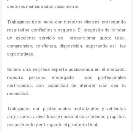
sectores mencionados inicialmente.
Trabajamos de la mano con nuestros clientes, entregando
resultados confiables y seguros. El propósito de brindar
un excelente servicio es proporcionar gusto total,
compromiso, confianza, disposición, superando así las
expectativas.
Somos una empresa experta posicionada en el mercado,
nuestro personal encargado son profesionales
certificados, con capacidad de atender cual sea tu
necesidad.
Trabajamos con profesionales motorizados y vehículos
autorizados a nivel local y nacional con seriedad y rapidez,
despachando y entregando el producto final.