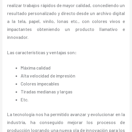
realizar trabajos rápidos de mayor calidad, concediendo un
resultado personalizado y directo desde un archivo digital
a la tela, papel, vinilo, lonas etc., con colores vivos e
impactantes obteniendo un producto llamativo e
innovador.
Las características y ventajas
son
:
Máxima calidad
Alta velocidad de impresión
Colores impecables
Tiradas medianas y largas
Etc.
La tecnología nos ha permitido avanzar y evolucionar en la
industria, ha conseguido mejorar los procesos de
producción logrando una nueva ola de innovación para los