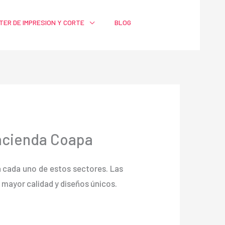
TER DE IMPRESION Y CORTE
BLOG
Hacienda Coapa
ra cada uno de estos sectores. Las
ayor calidad y diseños únicos.