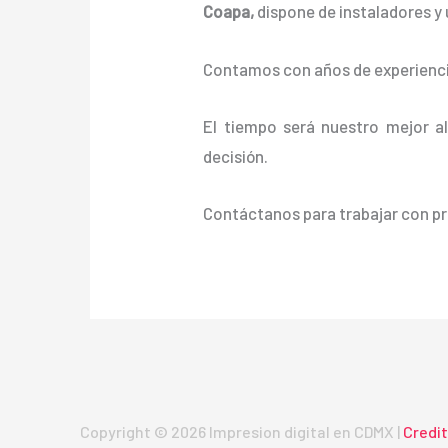
Coapa,
dispone de instaladores y 
Contamos con años de experienci
El tiempo será nuestro mejor a
decisión.
Contáctanos para trabajar con pr
Copyright © 2026 Impresion digital en CDMX |
Credi