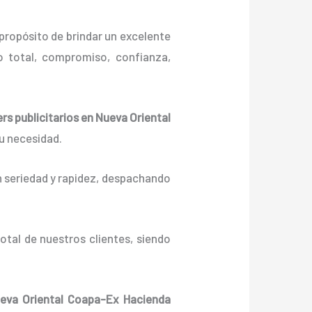
propósito de brindar un excelente
 total, compromiso, confianza,
ers
publicitarios
en Nueva Oriental
tu necesidad.
n seriedad y rapidez, despachando
otal de nuestros clientes, siendo
eva Oriental Coapa-Ex Hacienda