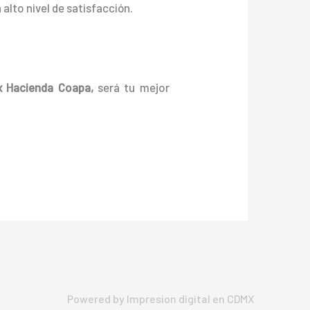
alto nivel de satisfacción.
x Hacienda Coapa,
será tu mejor
Powered by Impresion digital en CDMX