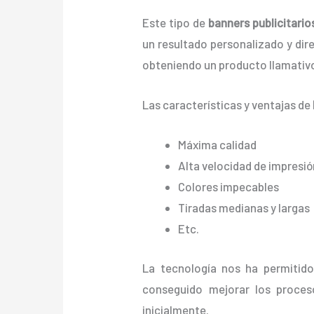
Este tipo de
banners publicitarios
un resultado personalizado y direc
obteniendo un producto llamativo
Las características y ventajas de
Máxima calidad
Alta velocidad de impresió
Colores impecables
Tiradas medianas y largas
Etc.
La tecnología nos ha permitido
conseguido mejorar los proces
inicialmente.