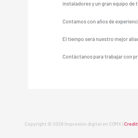
instaladores y un gran equipo de t
Contamos con años de experienci
El tiempo será nuestro mejor alia
Contáctanos para trabajar con pr
Copyright © 2026 Impresion digital en CDMX |
Credi