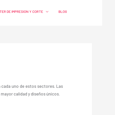
TER DE IMPRESION Y CORTE
BLOG
ra cada uno de estos sectores. Las
ayor calidad y diseños únicos.