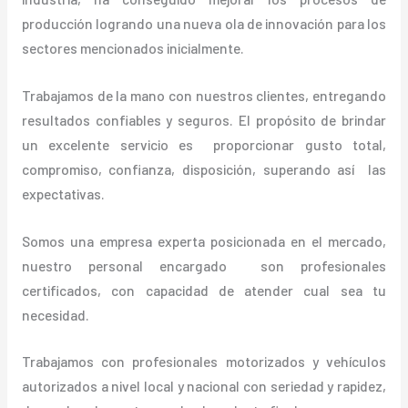
producción logrando una nueva ola de innovación para los
sectores mencionados inicialmente.
Trabajamos de la mano con nuestros clientes, entregando
resultados confiables y seguros. El propósito de brindar
un excelente servicio es proporcionar gusto total,
compromiso, confianza, disposición, superando así las
expectativas.
Somos una empresa experta posicionada en el mercado,
nuestro personal encargado son profesionales
certificados, con capacidad de atender cual sea tu
necesidad.
Trabajamos con profesionales motorizados y vehículos
autorizados a nivel local y nacional con seriedad y rapidez,