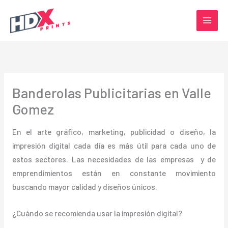
Ir
al
contenido
Banderolas Publicitarias en Valle
Gomez
En el arte gráfico, marketing, publicidad o diseño, la
impresión digital cada día es más útil para cada uno de
estos sectores. Las necesidades de las empresas y de
emprendimientos están en constante movimiento
buscando mayor calidad y diseños únicos.
¿Cuándo se recomienda usar la impresión digital?