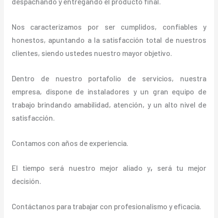
despachando y entregando el producto final.
Nos caracterizamos por ser cumplidos, confiables y
honestos, apuntando a la satisfacción total de nuestros
clientes, siendo ustedes nuestro mayor objetivo.
Dentro de nuestro portafolio de servicios, nuestra
empresa, dispone de instaladores y un gran equipo de
trabajo brindando amabilidad, atención, y un alto nivel de
satisfacción.
Contamos con años de experiencia.
El tiempo será nuestro mejor aliado y
,
será tu mejor
decisión.
Contáctanos para trabajar con profesionalismo y eficacia.