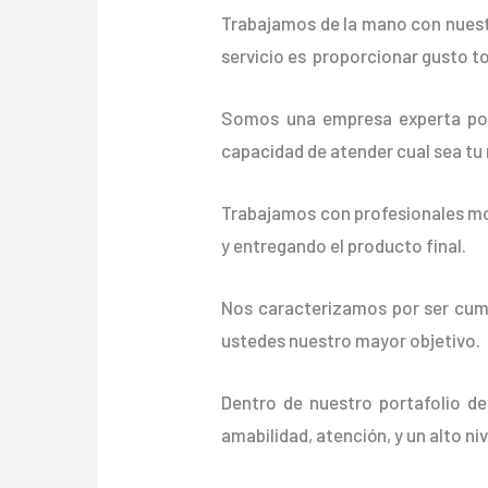
Trabajamos de la mano con nuestr
servicio es proporcionar gusto t
Somos una empresa experta posi
capacidad de atender cual sea tu
Trabajamos con profesionales mot
y entregando el producto final.
Nos caracterizamos por ser cumpl
ustedes nuestro mayor objetivo.
Dentro de nuestro portafolio de
amabilidad, atención, y un alto ni