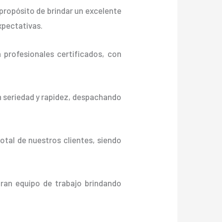
propósito de brindar un excelente
xpectativas.
profesionales certificados, con
n seriedad y rapidez, despachando
otal de nuestros clientes, siendo
gran equipo de trabajo brindando