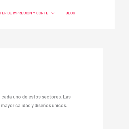
TER DE IMPRESION Y CORTE
BLOG
ra cada uno de estos sectores. Las
ayor calidad y diseños únicos.