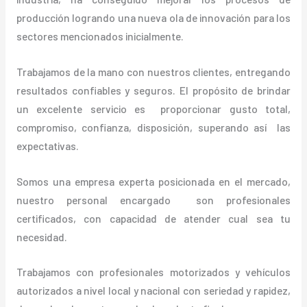
producción logrando una nueva ola de innovación para los
sectores mencionados inicialmente.
Trabajamos de la mano con nuestros clientes, entregando
resultados confiables y seguros. El propósito de brindar
un excelente servicio es proporcionar gusto total,
compromiso, confianza, disposición, superando así las
expectativas.
Somos una empresa experta posicionada en el mercado,
nuestro personal encargado son profesionales
certificados, con capacidad de atender cual sea tu
necesidad.
Trabajamos con profesionales motorizados y vehículos
autorizados a nivel local y nacional con seriedad y rapidez,