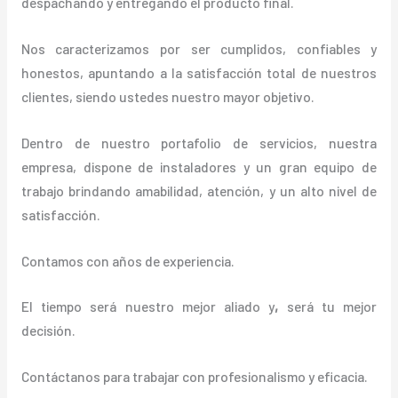
despachando y entregando el producto final.
Nos caracterizamos por ser cumplidos, confiables y
honestos, apuntando a la satisfacción total de nuestros
clientes, siendo ustedes nuestro mayor objetivo.
Dentro de nuestro portafolio de servicios, nuestra
empresa, dispone de instaladores y un gran equipo de
trabajo brindando amabilidad, atención, y un alto nivel de
satisfacción.
Contamos con años de experiencia.
El tiempo será nuestro mejor aliado y
,
será tu mejor
decisión.
Contáctanos para trabajar con profesionalismo y eficacia.