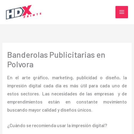
Ir
al
contenido
Banderolas Publicitarias en
Polvora
En el arte gráfico, marketing, publicidad o diseño, la
impresión digital cada día es más útil para cada uno de
estos sectores. Las necesidades de las empresas y de
emprendimientos están en constante movimiento
buscando mayor calidad y diseños únicos.
¿Cuándo se recomienda usar la impresión digital?