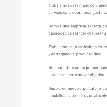
Trabajamos de la mano con nuestr
servicio es proporcionar gusto t
Somos una empresa experta posi
capacidad de atender cual sea tu
Trabajamos con profesionales mot
y entregando el producto final.
Nos caracterizamos por ser cumpl
ustedes nuestro mayor objetivo.
Dentro de nuestro portafolio de
amabilidad, atención, y un alto ni