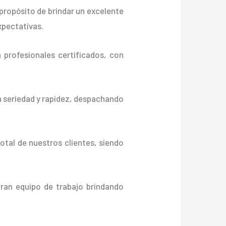
propósito de brindar un excelente
xpectativas.
profesionales certificados, con
n seriedad y rapidez, despachando
otal de nuestros clientes, siendo
gran equipo de trabajo brindando