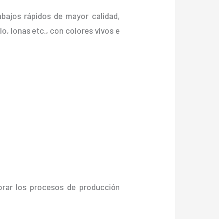
abajos rápidos de mayor calidad,
lo, lonas etc., con colores vivos e
orar los procesos de producción