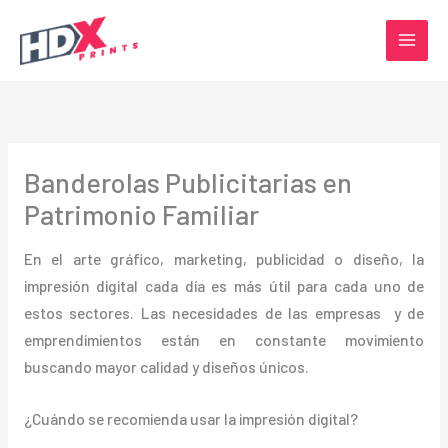
Ir
al
contenido
Banderolas Publicitarias en
Patrimonio Familiar
En el arte gráfico, marketing, publicidad o diseño, la
impresión digital cada día es más útil para cada uno de
estos sectores. Las necesidades de las empresas y de
emprendimientos están en constante movimiento
buscando mayor calidad y diseños únicos.
¿Cuándo se recomienda usar la impresión digital?