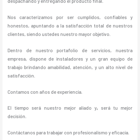
despachando y entregando el producto final.
Nos caracterizamos por ser cumplidos, confiables y
honestos, apuntando a la satisfacción total de nuestros
clientes, siendo ustedes nuestro mayor objetivo.
Dentro de nuestro portafolio de servicios, nuestra
empresa, dispone de instaladores y un gran equipo de
trabajo brindando amabilidad, atención, y un alto nivel de
satisfacción.
Contamos con años de experiencia.
El tiempo será nuestro mejor aliado y
,
será tu mejor
decisión.
Contáctanos para trabajar con profesionalismo y eficacia.