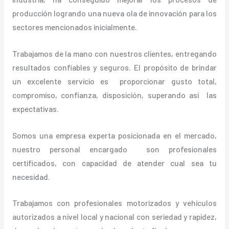
producción logrando una nueva ola de innovación para los
sectores mencionados inicialmente.
Trabajamos de la mano con nuestros clientes, entregando
resultados confiables y seguros. El propósito de brindar
un excelente servicio es proporcionar gusto total,
compromiso, confianza, disposición, superando así las
expectativas.
Somos una empresa experta posicionada en el mercado,
nuestro personal encargado son profesionales
certificados, con capacidad de atender cual sea tu
necesidad.
Trabajamos con profesionales motorizados y vehículos
autorizados a nivel local y nacional con seriedad y rapidez,