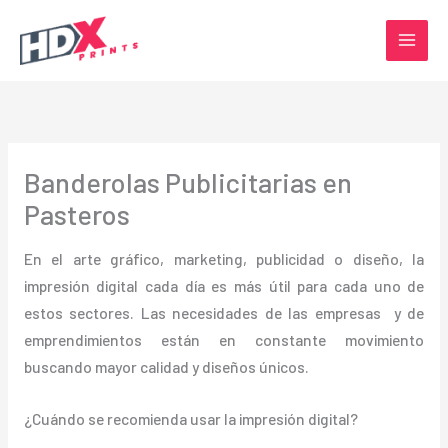
Ir
al
contenido
Banderolas Publicitarias en
Pasteros
En el arte gráfico, marketing, publicidad o diseño, la
impresión digital cada día es más útil para cada uno de
estos sectores. Las necesidades de las empresas y de
emprendimientos están en constante movimiento
buscando mayor calidad y diseños únicos.
¿Cuándo se recomienda usar la impresión digital?