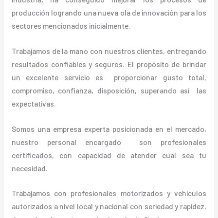
producción logrando una nueva ola de innovación para los
sectores mencionados inicialmente.
Trabajamos de la mano con nuestros clientes, entregando
resultados confiables y seguros. El propósito de brindar
un excelente servicio es proporcionar gusto total,
compromiso, confianza, disposición, superando así las
expectativas.
Somos una empresa experta posicionada en el mercado,
nuestro personal encargado son profesionales
certificados, con capacidad de atender cual sea tu
necesidad.
Trabajamos con profesionales motorizados y vehículos
autorizados a nivel local y nacional con seriedad y rapidez,