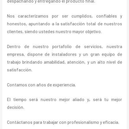
despachando y entregando el producto final.
Nos caracterizamos por ser cumplidos, confiables y
honestos, apuntando a la satisfacción total de nuestros
clientes, siendo ustedes nuestro mayor objetivo.
Dentro de nuestro portafolio de servicios, nuestra
empresa, dispone de instaladores y un gran equipo de
trabajo brindando amabilidad, atención, y un alto nivel de
satisfacción.
Contamos con años de experiencia.
El tiempo será nuestro mejor aliado y
,
será tu mejor
decisión.
Contáctanos para trabajar con profesionalismo y eficacia.