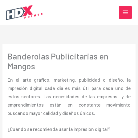
Ir
al
contenido
Banderolas Publicitarias en
Mangos
En el arte gráfico, marketing, publicidad o diseño, la
impresión digital cada día es más útil para cada uno de
estos sectores. Las necesidades de las empresas y de
emprendimientos están en constante movimiento
buscando mayor calidad y diseños únicos.
¿Cuándo se recomienda usar la impresión digital?