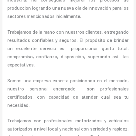
producción logrando una nueva ola de innovación para los
sectores mencionados inicialmente.
Trabajamos de la mano con nuestros clientes, entregando
resultados confiables y seguros. El propósito de brindar
un excelente servicio es proporcionar gusto total,
compromiso, confianza, disposición, superando así las
expectativas.
Somos una empresa experta posicionada en el mercado,
nuestro personal encargado son profesionales
certificados, con capacidad de atender cual sea tu
necesidad.
Trabajamos con profesionales motorizados y vehículos
autorizados a nivel local y nacional con seriedad y rapidez,