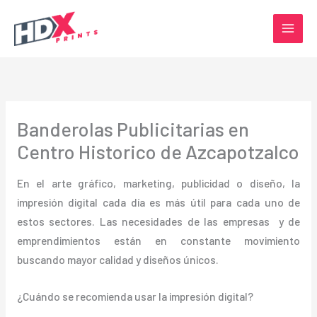
Ir
al
contenido
Banderolas Publicitarias en
Centro Historico de Azcapotzalco
En el arte gráfico, marketing, publicidad o diseño, la
impresión digital cada día es más útil para cada uno de
estos sectores. Las necesidades de las empresas y de
emprendimientos están en constante movimiento
buscando mayor calidad y diseños únicos.
¿Cuándo se recomienda usar la impresión digital?