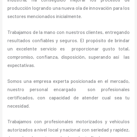
producción logrando una nueva ola de innovación para los
sectores mencionados inicialmente.
Trabajamos de la mano con nuestros clientes, entregando
resultados confiables y seguros. El propósito de brindar
un excelente servicio es proporcionar gusto total,
compromiso, confianza, disposición, superando así las
expectativas.
Somos una empresa experta posicionada en el mercado,
nuestro personal encargado son profesionales
certificados, con capacidad de atender cual sea tu
necesidad.
Trabajamos con profesionales motorizados y vehículos
autorizados a nivel local y nacional con seriedad y rapidez,