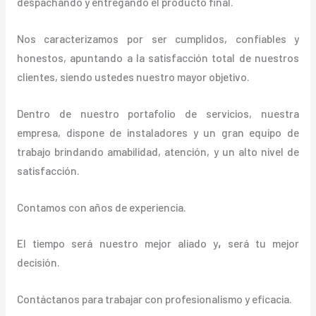
despachando y entregando el producto final.
Nos caracterizamos por ser cumplidos, confiables y
honestos, apuntando a la satisfacción total de nuestros
clientes, siendo ustedes nuestro mayor objetivo.
Dentro de nuestro portafolio de servicios, nuestra
empresa, dispone de instaladores y un gran equipo de
trabajo brindando amabilidad, atención, y un alto nivel de
satisfacción.
Contamos con años de experiencia.
El tiempo será nuestro mejor aliado y
,
será tu mejor
decisión.
Contáctanos para trabajar con profesionalismo y eficacia.