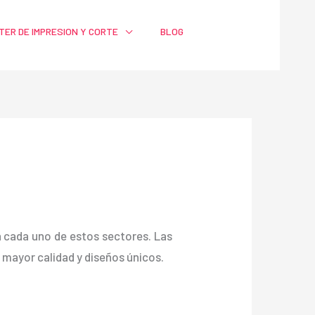
TER DE IMPRESION Y CORTE
BLOG
ra cada uno de estos sectores. Las
ayor calidad y diseños únicos.