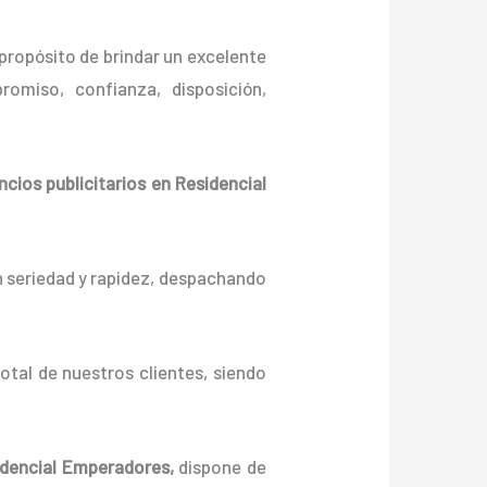
propósito de brindar un excelente
omiso, confianza, disposición,
ncios publicitarios
en Residencial
n seriedad y rapidez, despachando
otal de nuestros clientes, siendo
dencial Emperadores,
dispone de