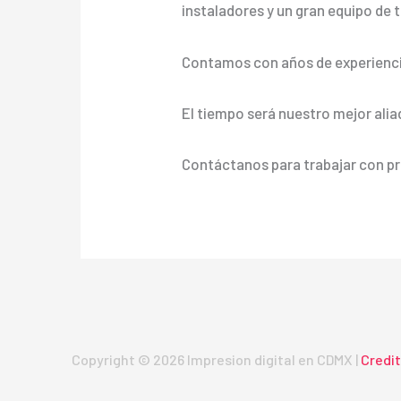
instaladores y un gran equipo de t
Contamos con años de experienci
El tiempo será nuestro mejor alia
Contáctanos para trabajar con pr
Copyright © 2026 Impresion digital en CDMX |
Credi