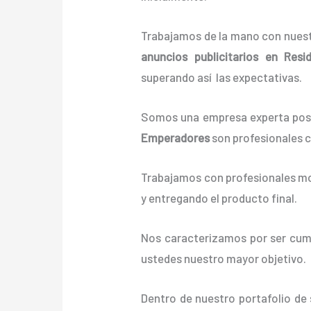
Trabajamos de la mano con nuestr
anuncios publicitarios
en Resid
superando así las expectativas.
Somos una empresa experta posi
Emperadores
son profesionales c
Trabajamos con profesionales mot
y entregando el producto final.
Nos caracterizamos por ser cumpl
ustedes nuestro mayor objetivo.
Dentro de nuestro portafolio de