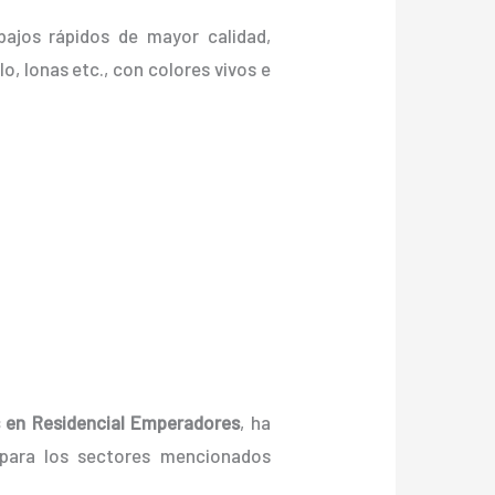
bajos rápidos de mayor calidad,
lo, lonas etc., con colores vivos e
s
en Residencial Emperadores
, ha
 para los sectores mencionados