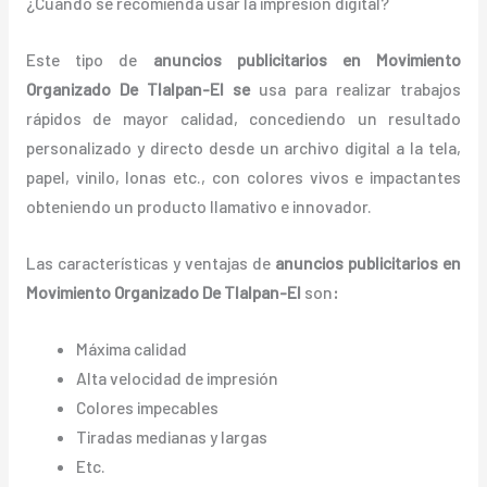
¿Cuándo se recomienda usar la impresión digital?
Este tipo de
anuncios publicitarios en Movimiento
Organizado De Tlalpan-El se
usa para realizar trabajos
rápidos de mayor calidad, concediendo un resultado
personalizado y directo desde un archivo digital a la tela,
papel, vinilo, lonas etc., con colores vivos e impactantes
obteniendo un producto llamativo e innovador.
Las características y ventajas de
anuncios publicitarios
en
Movimiento Organizado De Tlalpan-El
son
:
Máxima calidad
Alta velocidad de impresión
Colores impecables
Tiradas medianas y largas
Etc.