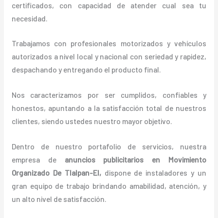
certificados, con capacidad de atender cual sea tu
necesidad.
Trabajamos con profesionales motorizados y vehículos
autorizados a nivel local y nacional con seriedad y rapidez,
despachando y entregando el producto final.
Nos caracterizamos por ser cumplidos, confiables y
honestos, apuntando a la satisfacción total de nuestros
clientes, siendo ustedes nuestro mayor objetivo.
Dentro de nuestro portafolio de servicios, nuestra
empresa de
anuncios publicitarios
en Movimiento
Organizado De Tlalpan-El,
dispone de instaladores y un
gran equipo de trabajo brindando amabilidad, atención, y
un alto nivel de satisfacción.