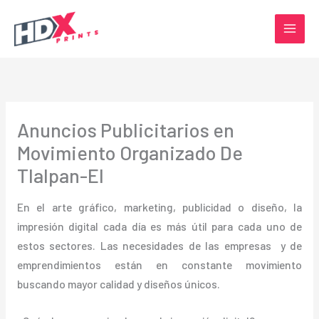
Ir
al
contenido
Anuncios Publicitarios en
Movimiento Organizado De
Tlalpan-El
En el arte gráfico, marketing, publicidad o diseño, la
impresión digital cada día es más útil para cada uno de
estos sectores. Las necesidades de las empresas y de
emprendimientos están en constante movimiento
buscando mayor calidad y diseños únicos.