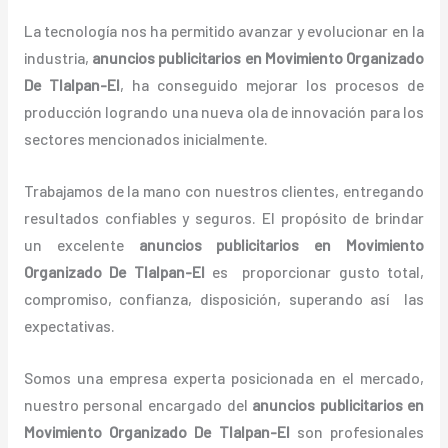
La tecnología nos ha permitido avanzar y evolucionar en la
industria,
anuncios publicitarios
en Movimiento Organizado
De Tlalpan-El
, ha conseguido mejorar los procesos de
producción logrando una nueva ola de innovación para los
sectores mencionados inicialmente.
Trabajamos de la mano con nuestros clientes, entregando
resultados confiables y seguros. El propósito de brindar
un excelente
anuncios publicitarios
en Movimiento
Organizado De Tlalpan-El
es proporcionar gusto total,
compromiso, confianza, disposición, superando así las
expectativas.
Somos una empresa experta posicionada en el mercado,
nuestro personal encargado del
anuncios publicitarios
en
Movimiento Organizado De Tlalpan-El
son profesionales