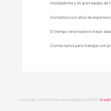
instaladores y un gran equipo de t
Contamos con años de experienci
El tiempo será nuestro mejor alia
Contáctanos para trabajar con pr
Copyright © 2026 Impresion digital en CDMX |
Credi