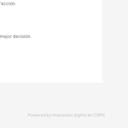
facción.
 mejor decisión.
Powered by Impresion digital en CDMX