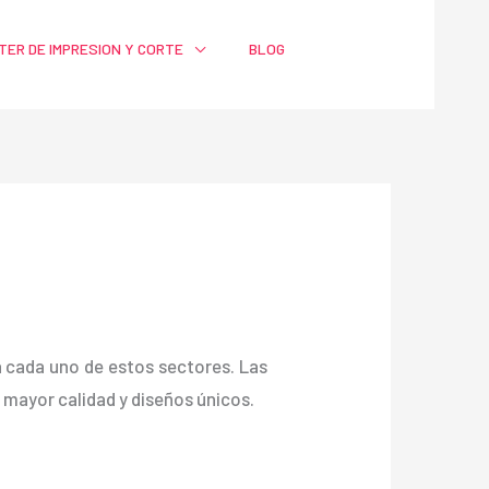
TER DE IMPRESION Y CORTE
BLOG
ra cada uno de estos sectores. Las
ayor calidad y diseños únicos.